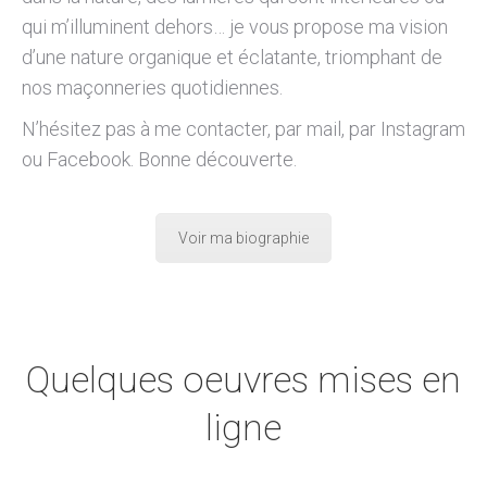
qui m’illuminent dehors… je vous propose ma vision
d’une nature organique et éclatante, triomphant de
nos maçonneries quotidiennes.
N’hésitez pas à me contacter, par mail, par Instagram
ou Facebook. Bonne découverte.
Voir ma biographie
Quelques oeuvres mises en
ligne