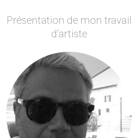
Présentation de mon travail
d’artiste