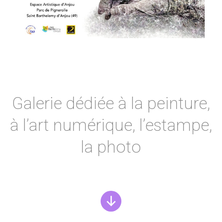
Galerie dédiée à la peinture,
à l’art numérique, l’estampe,
la photo