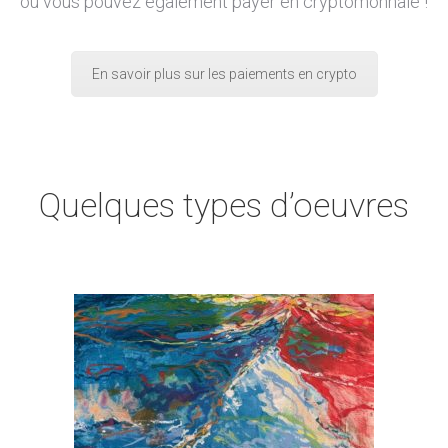
ou vous pouvez également payer en cryptomonnaie !
En savoir plus sur les paiements en crypto
Quelques types d’oeuvres