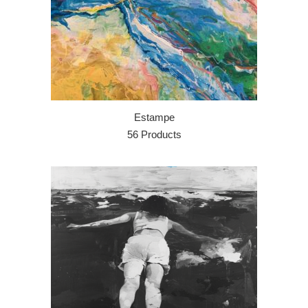
Estampe
56 Products