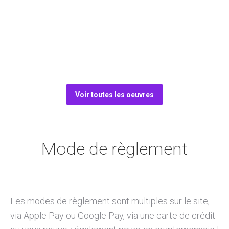
Voir toutes les oeuvres
Mode de règlement
Les modes de règlement sont multiples sur le site,
via Apple Pay ou Google Pay, via une carte de crédit