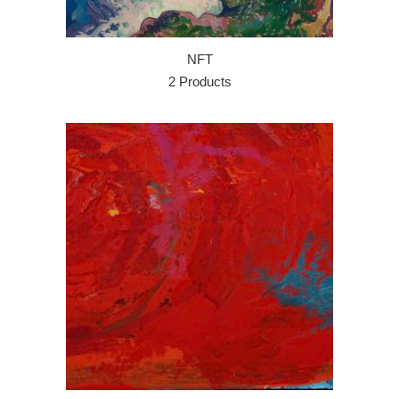
NFT
2 Products