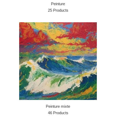
Peinture
25 Products
Peinture mixte
46 Products