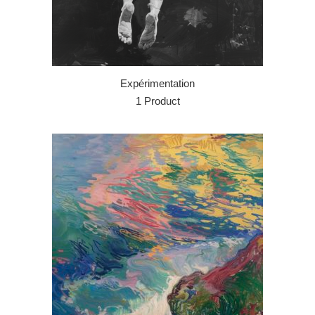
Expérimentation
1 Product