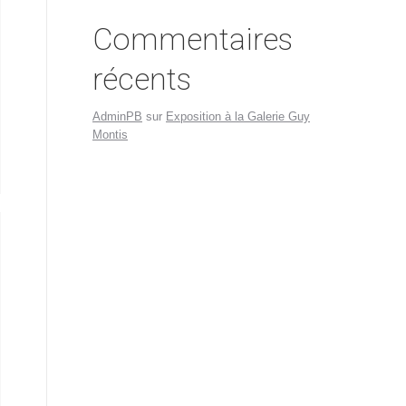
Commentaires
récents
AdminPB
sur
Exposition à la Galerie Guy
Montis