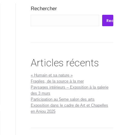
Rechercher
Rechercher
Articles récents
« Humain et sa nature »
Fragiles, de la source à la mer
Paysages intérieurs – Exposition à la galerie
des 3 murs
Participation au 5eme salon des arts
Exposition dans le cadre de Art et Chapelles
en Anjou 2025