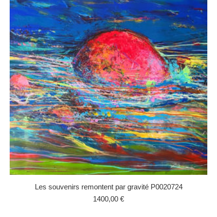
Les souvenirs remontent par gravité P0020724
1400,00
€