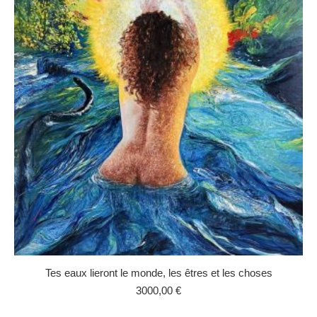
Tes eaux lieront le monde, les êtres et les choses
3000,00
€