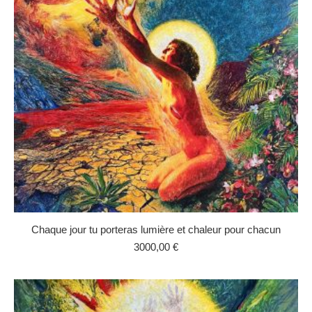
Chaque jour tu porteras lumière et chaleur pour chacun
3000,00
€