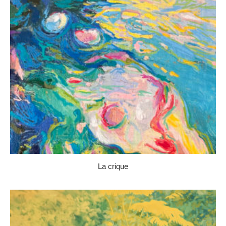
La crique