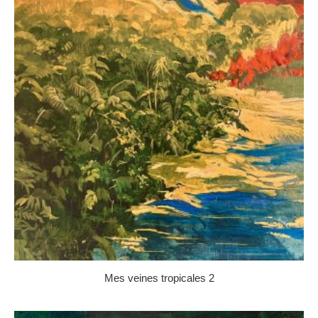
Mes veines tropicales 2