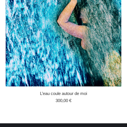
L’eau coule autour de moi
300,00
€