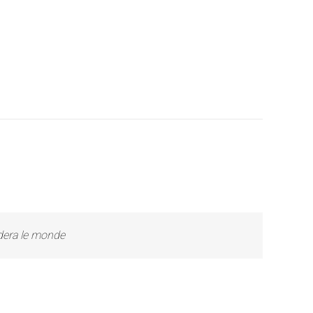
ndera le monde