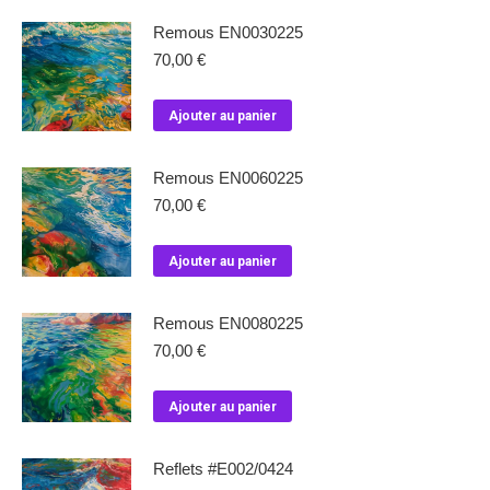
Remous EN0030225
70,00
€
Ajouter au panier
Remous EN0060225
70,00
€
Ajouter au panier
Remous EN0080225
70,00
€
Ajouter au panier
Reflets #E002/0424