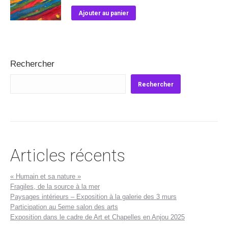
Ajouter au panier
Rechercher
Rechercher
Articles récents
« Humain et sa nature »
Fragiles, de la source à la mer
Paysages intérieurs – Exposition à la galerie des 3 murs
Participation au 5eme salon des arts
Exposition dans le cadre de Art et Chapelles en Anjou 2025