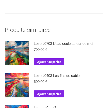
Produits similaires
Loire #0703 L’eau coule autour de moi
700,00
€
Ajouter au panier
Loire #0403 Les îles de sable
600,00
€
Ajouter au panier
La tempête #2