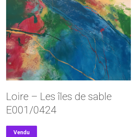
Loire – Les îles de sable
E001/0424
Vendu