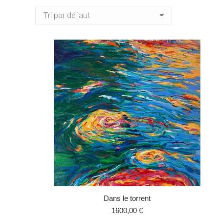
Dans le torrent
1600,00
€