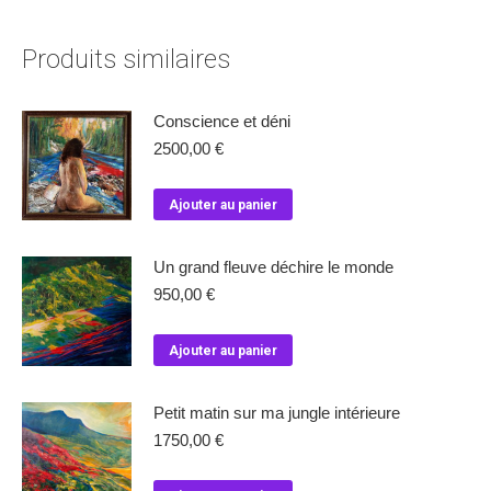
Produits similaires
Conscience et déni
2500,00
€
Ajouter au panier
Un grand fleuve déchire le monde
950,00
€
Ajouter au panier
Petit matin sur ma jungle intérieure
1750,00
€