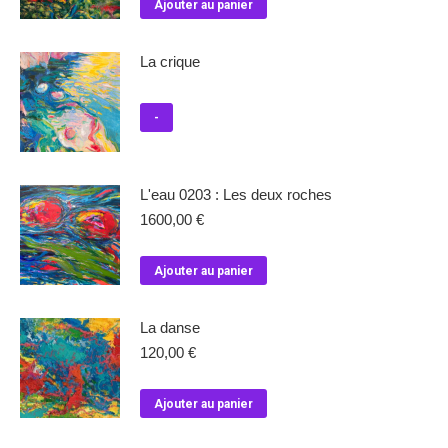
Ajouter au panier
La crique
-
L'eau 0203 : Les deux roches
1600,00
€
Ajouter au panier
La danse
120,00
€
Ajouter au panier