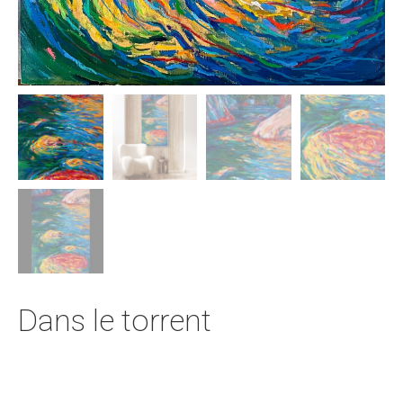
Dans le torrent