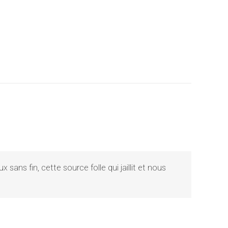
sans fin, cette source folle qui jaillit et nous