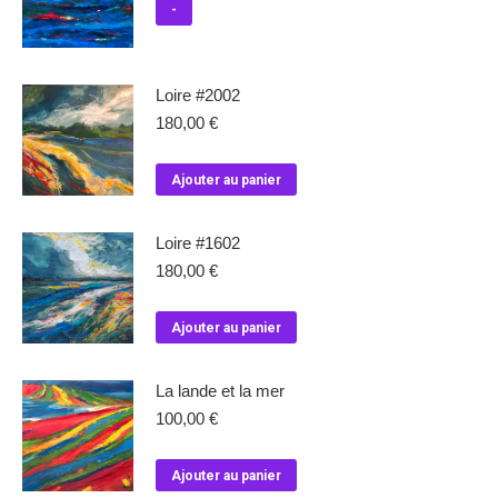
-
Loire #2002
180,00
€
Ajouter au panier
Loire #1602
180,00
€
Ajouter au panier
La lande et la mer
100,00
€
Ajouter au panier